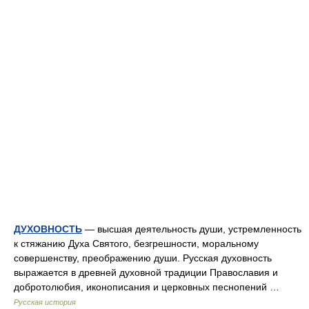
ДУХОВНОСТЬ
— высшая деятельность души, устремленность
к стяжанию Духа Святого, безгрешности, моральному
совершенству, преображению души. Русская духовность
выражается в древней духовной традиции Православия и
добротолюбия, иконописания и церковных песнопений …
Русская история